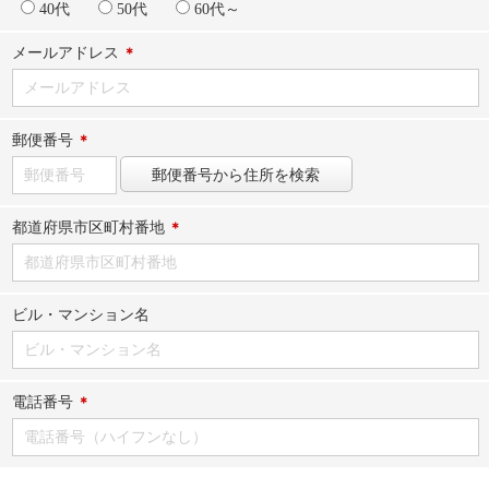
40代
50代
60代～
メールアドレス
郵便番号
都道府県市区町村番地
ビル・マンション名
電話番号