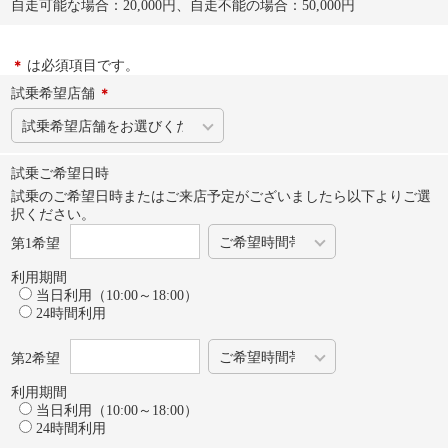
自走可能な場合：20,000円、自走不能の場合：50,000円
は必須項目です。
試乗希望店舗
試乗ご希望日時
試乗のご希望日時またはご来店予定がございましたら以下よりご選
択ください。
第1希望
利用期間
当日利用（10:00～18:00）
24時間利用
第2希望
利用期間
当日利用（10:00～18:00）
24時間利用