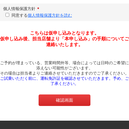
個人情報保護方針
同意する
個人情報保護方針を読む
こちらは仮申し込みとなります。
仮申し込み後、担当店舗より「本申し込み」の手順についてご
連絡いたします。
ご予約が埋まっている、営業時間外等、場合によっては日時のご希望に
添えない可能性がございます。
その場合は担当者よりご連絡させていただきますのでご了承ください。
ご試乗いただく前に、運転免許証を確認させていただきます。予め、ご
了承ください。