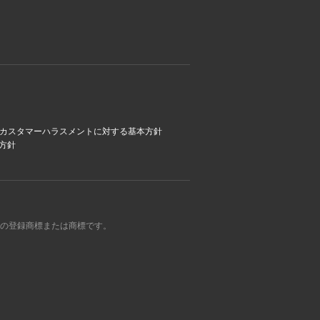
カスタマーハラスメントに対する基本方針
方針
の登録商標または商標です。