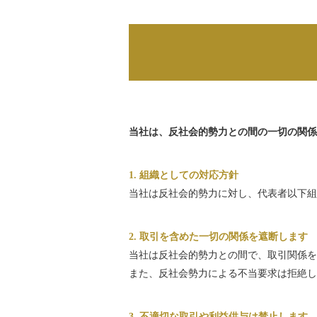
当社は、反社会的勢力との間の一切の関係
1. 組織としての対応方針
当社は反社会的勢力に対し、代表者以下組
2. 取引を含めた一切の関係を遮断します
当社は反社会的勢力との間で、取引関係を
また、反社会勢力による不当要求は拒絶し
3. 不適切な取引や利益供与は禁止します