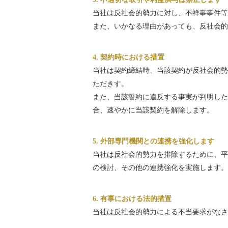
当社は反社会的勢力に対し、不祥事事件等
また、いかなる理由があっても、反社会的
4. 契約時における措置
当社は契約締結時、当該契約が反社会的勢
ただきす。
また、当該誓約に違反する事実が判明した
合、速やかに当該契約を解除します。
5. 外部専門機関との連携を強化します
当社は反社会的勢力を排除するために、平
の検討、その他の連携強化を実施します。
6. 有事における法的措置
当社は反社会的勢力による不当要求がなさ