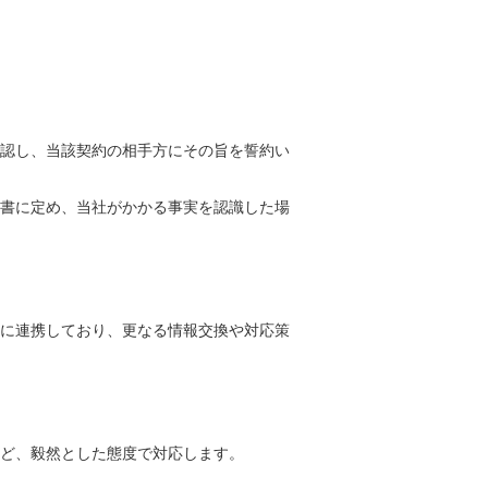
認し、当該契約の相手方にその旨を誓約い
書に定め、当社がかかる事実を認識した場
に連携しており、更なる情報交換や対応策
ど、毅然とした態度で対応します。