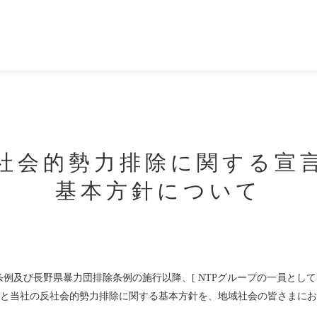
社会的勢力排除に関する宣
基本方針について
条例及び長野県暴力団排除条例の施行以降、[ NTPグループの一員とし
と当社の反社会的勢力排除に関する基本方針を、地域社会の皆さまにお