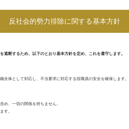
反社会的勢力排除に関する基本方針
を遮断するため、以下のとおり基本方針を定め、これを遵守します。
織全体として対応し、不当要求に対応する役職員の安全を確保します。
含め、一切の関係を持ちません。
ます。