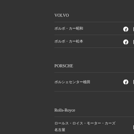
VOLVO
ボルボ・カー昭和
ボルボ・カー松本
PORSCHE
ポルシェセンター植田
Rolls-Royce
ロールス・ロイス・モーター・カーズ
名古屋