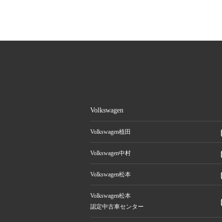
Volkswagen
Volkswagen植田
Volkswagen中村
Volkswagen松本
Volkswagen松本
認定中古車センター